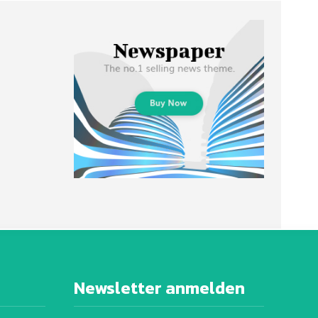
Newsletter anmelden