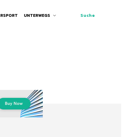
RSPORT
UNTERWEGS
Suche