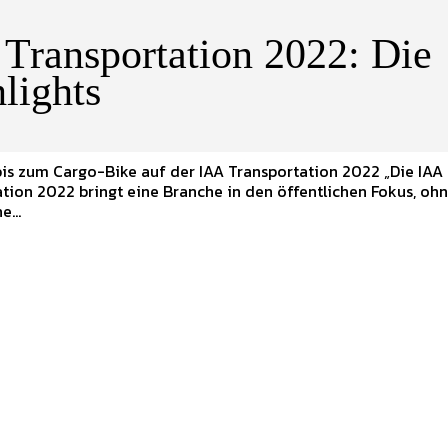
Transportation 2022: Die
lights
 zum Cargo-Bike auf der IAA Transportation 2022 „Die IAA
tion 2022 bringt eine Branche in den öffentlichen Fokus, ohn
e...