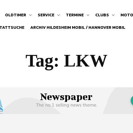
OLDTIMER
SERVICE
TERMINE
CLUBS
MOTO
TATTSUCHE
ARCHIV HILDESHEIM MOBIL / HANNOVER MOBIL
Tag:
LKW