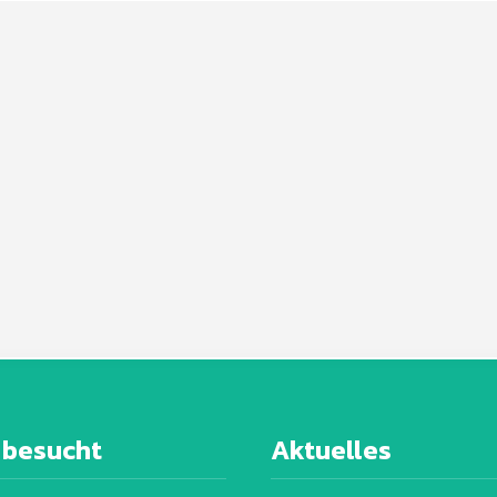
 besucht
Aktuelles