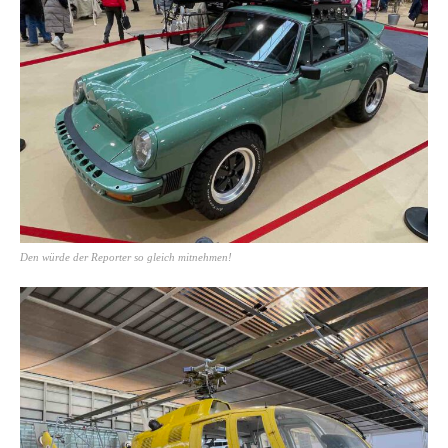
Den würde der Reporter so gleich mitnehmen!