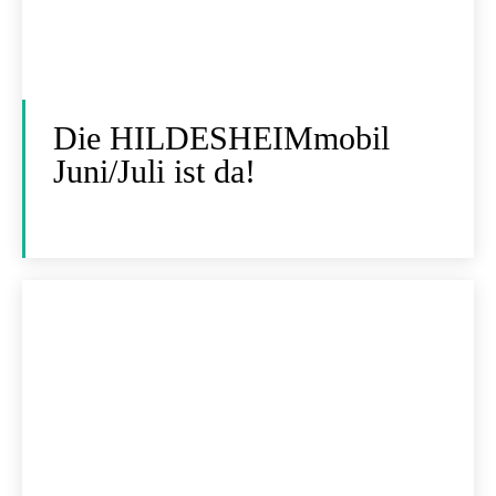
Die HILDESHEIMmobil
Juni/Juli ist da!