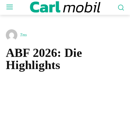
Tms
ABF 2026: Die
Highlights