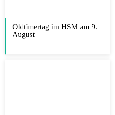
Oldtimertag im HSM am 9.
August