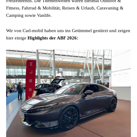
Freizeittrends. Die Themenwelten waren diesmal Outdoor &
Fitness, Fahrrad & Mobilität, Reisen & Urlaub, Caravaning &
Camping sowie Vanlife.
Wir von Carl-mobil haben uns ins Getümmel gestürzt und zeigen
hier einige
Highlights der ABF 2026: