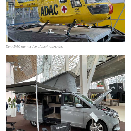
Der ADAC war mit dem Hubschrauber da.