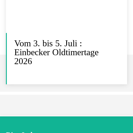
Vom 3. bis 5. Juli :
Einbecker Oldtimertage
2026