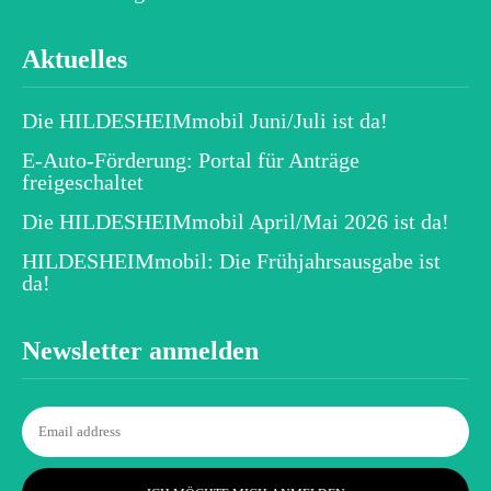
Aktuelles
Die HILDESHEIMmobil Juni/Juli ist da!
E-Auto-Förderung: Portal für Anträge
freigeschaltet
Die HILDESHEIMmobil April/Mai 2026 ist da!
HILDESHEIMmobil: Die Frühjahrsausgabe ist
da!
Newsletter anmelden