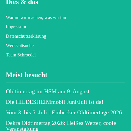
Dies & das
Warum wir machen, was wir tun
Impressum
Datenschutz­erklärung
Werkstattsuche
Team Schroedel
Meist besucht
Oldtimertag im HSM am 9. August
Die HILDESHEIMmobil Juni/Juli ist da!
Vom 3. bis 5. Juli : Einbecker Oldtimertage 2026
Dekra Oldtimertag 2026: Heißes Wetter, coole
Veranstaltung