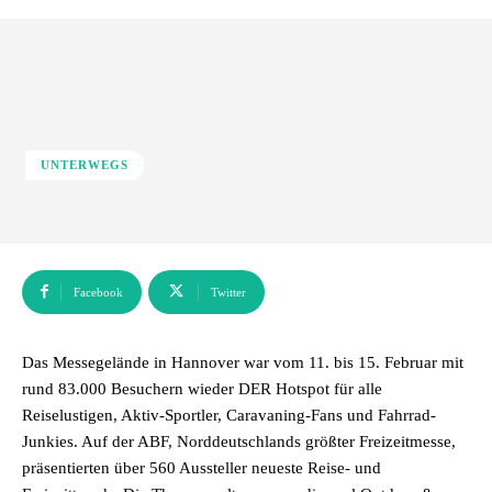
UNTERWEGS
Facebook
Twitter
Das Messegelände in Hannover war vom 11. bis 15. Februar mit
rund 83.000 Besuchern wieder DER Hotspot für alle
Reiselustigen, Aktiv-Sportler, Caravaning-Fans und Fahrrad-
Junkies. Auf der ABF, Norddeutschlands größter Freizeitmesse,
präsentierten über 560 Aussteller neueste Reise- und