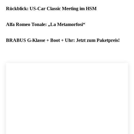
Rückblick: US-Car Classic Meeting im HSM
Alfa Romeo Tonale: „La Metamorfosi“
BRABUS G-Klasse + Boot + Uhr: Jetzt zum Paketpreis!