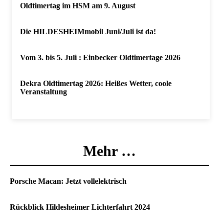
Oldtimertag im HSM am 9. August
Die HILDESHEIMmobil Juni/Juli ist da!
Vom 3. bis 5. Juli : Einbecker Oldtimertage 2026
Dekra Oldtimertag 2026: Heißes Wetter, coole
Veranstaltung
Mehr …
Porsche Macan: Jetzt vollelektrisch
Rückblick Hildesheimer Lichterfahrt 2024