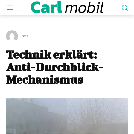
Tms
Technik erklärt:
Anti-Durchblick-
Mechanismus