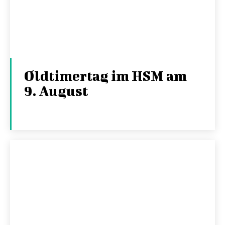
Oldtimertag im HSM am
9. August