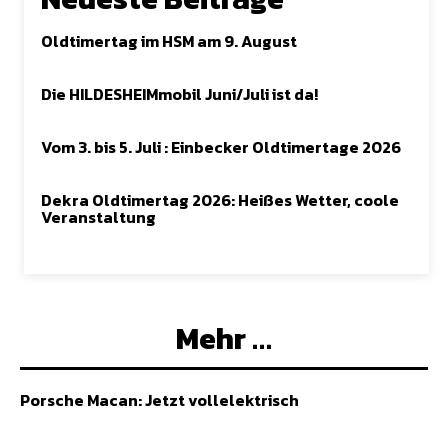
Oldtimertag im HSM am 9. August
Die HILDESHEIMmobil Juni/Juli ist da!
Vom 3. bis 5. Juli : Einbecker Oldtimertage 2026
Dekra Oldtimertag 2026: Heißes Wetter, coole
Veranstaltung
Mehr …
Porsche Macan: Jetzt vollelektrisch