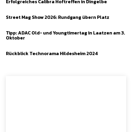
Erfolgreiches Calibra Hoftreffen in Dingelbe
Street Mag Show 2026: Rundgang übern Platz
Tipp: ADAC Old- und Youngtimertag in Laatzen am 3.
Oktober
Rückblick Technorama Hildesheim 2024