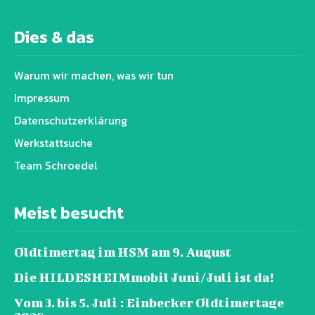
Dies & das
Warum wir machen, was wir tun
Impressum
Datenschutz­erklärung
Werkstattsuche
Team Schroedel
Meist besucht
Oldtimertag im HSM am 9. August
Die HILDESHEIMmobil Juni/Juli ist da!
Vom 3. bis 5. Juli : Einbecker Oldtimertage