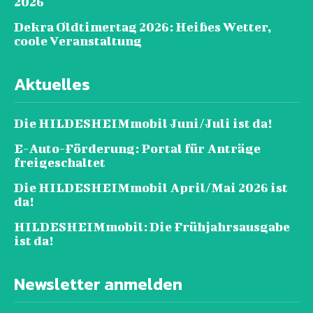
2026
Dekra Oldtimertag 2026: Heißes Wetter,
coole Veranstaltung
Aktuelles
Die HILDESHEIMmobil Juni/Juli ist da!
E-Auto-Förderung: Portal für Anträge
freigeschaltet
Die HILDESHEIMmobil April/Mai 2026 ist
da!
HILDESHEIMmobil: Die Frühjahrsausgabe
ist da!
Newsletter anmelden