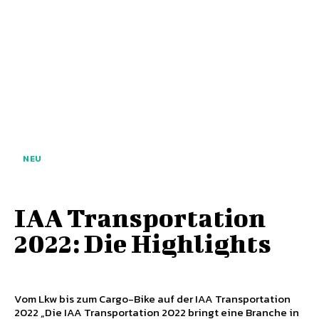
NEU
IAA Transportation
2022: Die Highlights
Vom Lkw bis zum Cargo-Bike auf der IAA Transportation
2022 „Die IAA Transportation 2022 bringt eine Branche in