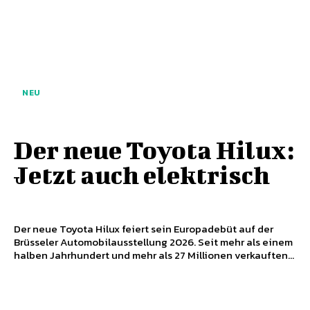
NEU
Der neue Toyota Hilux:
Jetzt auch elektrisch
Der neue Toyota Hilux feiert sein Europadebüt auf der
Brüsseler Automobilausstellung 2026. Seit mehr als einem
halben Jahrhundert und mehr als 27 Millionen verkauften...