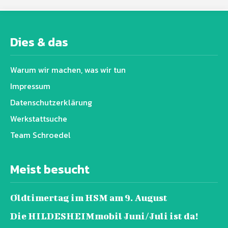
Dies & das
Warum wir machen, was wir tun
Impressum
Datenschutz­erklärung
Werkstattsuche
Team Schroedel
Meist besucht
Oldtimertag im HSM am 9. August
Die HILDESHEIMmobil Juni/Juli ist da!