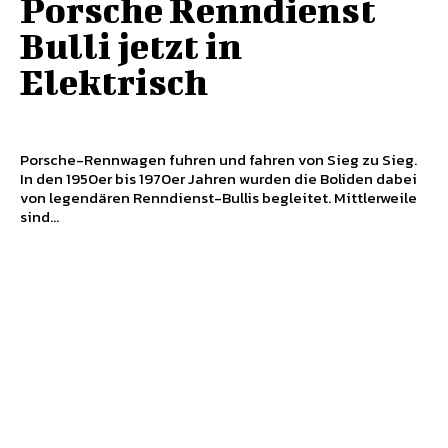
Porsche Renndienst
Bulli jetzt in
Elektrisch
Porsche-Rennwagen fuhren und fahren von Sieg zu Sieg.
In den 1950er bis 1970er Jahren wurden die Boliden dabei
von legendären Renndienst-Bullis begleitet. Mittlerweile
sind...