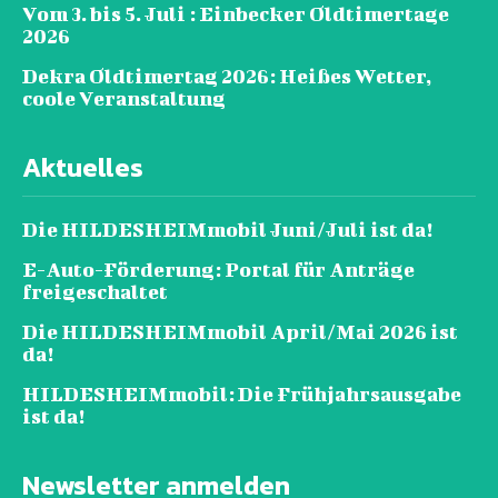
Vom 3. bis 5. Juli : Einbecker Oldtimertage
2026
Dekra Oldtimertag 2026: Heißes Wetter,
coole Veranstaltung
Aktuelles
Die HILDESHEIMmobil Juni/Juli ist da!
E-Auto-Förderung: Portal für Anträge
freigeschaltet
Die HILDESHEIMmobil April/Mai 2026 ist
da!
HILDESHEIMmobil: Die Frühjahrsausgabe
ist da!
Newsletter anmelden