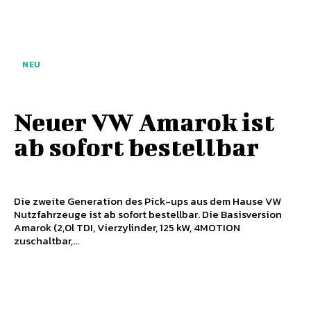
NEU
Neuer VW Amarok ist
ab sofort bestellbar
Die zweite Generation des Pick-ups aus dem Hause VW
Nutzfahrzeuge ist ab sofort bestellbar. Die Basisversion
Amarok (2,0l TDI, Vierzylinder, 125 kW, 4MOTION
zuschaltbar,...