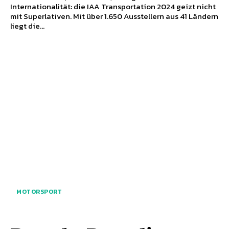
Internationalität: die IAA Transportation 2024 geizt nicht
mit Superlativen. Mit über 1.650 Ausstellern aus 41 Ländern
liegt die...
MOTORSPORT