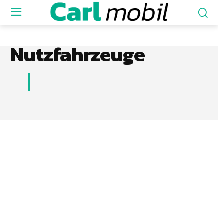
Nutzfahrzeuge