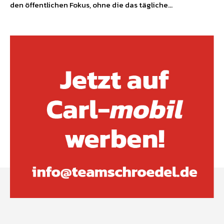
den öffentlichen Fokus, ohne die das tägliche...