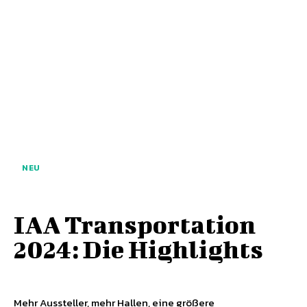
NEU
IAA Transportation
2024: Die Highlights
Mehr Aussteller, mehr Hallen, eine größere