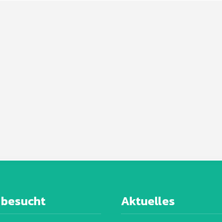
 besucht
Aktuelles