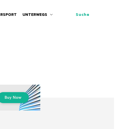
RSPORT
UNTERWEGS
Suche