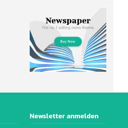
Newsletter anmelden