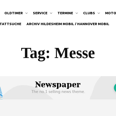
OLDTIMER
SERVICE
TERMINE
CLUBS
MOTO
TATTSUCHE
ARCHIV HILDESHEIM MOBIL / HANNOVER MOBIL
Tag:
Messe