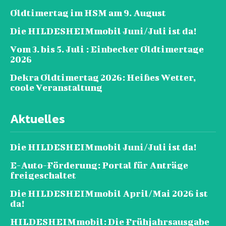
Oldtimertag im HSM am 9. August
Die HILDESHEIMmobil Juni/Juli ist da!
Vom 3. bis 5. Juli : Einbecker Oldtimertage
2026
Dekra Oldtimertag 2026: Heißes Wetter,
coole Veranstaltung
Aktuelles
Die HILDESHEIMmobil Juni/Juli ist da!
E-Auto-Förderung: Portal für Anträge
freigeschaltet
Die HILDESHEIMmobil April/Mai 2026 ist
da!
HILDESHEIMmobil: Die Frühjahrsausgabe