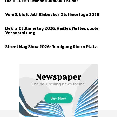
Die HILDESHEIMmobil Juni/Juli ist da!
Vom 3. bis 5. Juli : Einbecker Oldtimertage 2026
Dekra Oldtimertag 2026: Heißes Wetter, coole
Veranstaltung
Street Mag Show 2026: Rundgang übern Platz