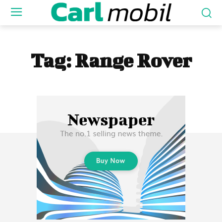
Tag:
Range Rover