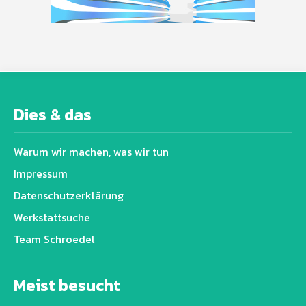
Dies & das
Warum wir machen, was wir tun
Impressum
Datenschutz­erklärung
Werkstattsuche
Team Schroedel
Meist besucht