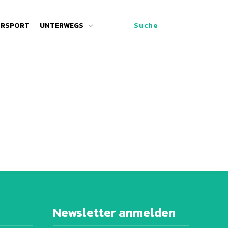
RSPORT
UNTERWEGS
Suche
Newsletter anmelden