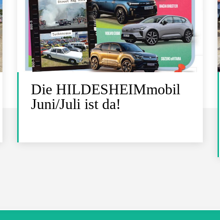
Die HILDESHEIMmobil
Juni/Juli ist da!