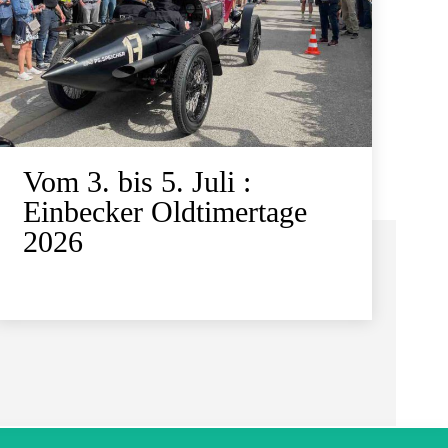
Vom 3. bis 5. Juli :
Einbecker Oldtimertage
2026