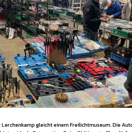
z Lerchenkamp gleicht einem Freilichtmuseum. Die Aut