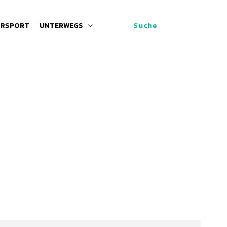
RSPORT
UNTERWEGS
Suche