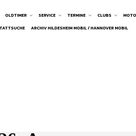
OLDTIMER
SERVICE
TERMINE
CLUBS
MOTO
TATTSUCHE
ARCHIV HILDESHEIM MOBIL / HANNOVER MOBIL