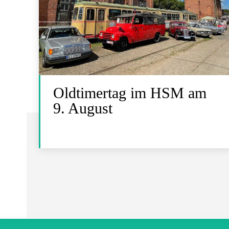
Oldtimertag im HSM am
9. August