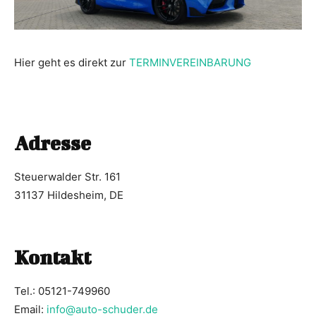
Hier geht es direkt zur
TERMINVEREINBARUNG
Adresse
Steuerwalder Str. 161
31137 Hildesheim, DE
Kontakt
Tel.:
05121-749960
Email:
info@auto-schuder.de