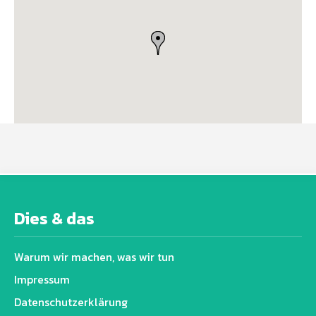
Dies & das
Warum wir machen, was wir tun
Impressum
Datenschutz­erklärung