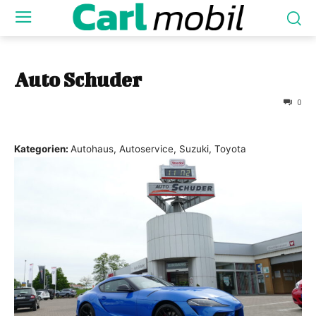
Auto Schuder
0
Kategorien:
Autohaus, Autoservice, Suzuki, Toyota