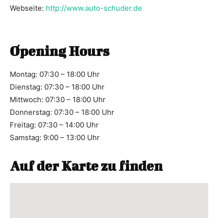
Webseite:
http://www.auto-schuder.de
Opening Hours
Montag: 07:30 – 18:00 Uhr
Dienstag: 07:30 – 18:00 Uhr
Mittwoch: 07:30 – 18:00 Uhr
Donnerstag: 07:30 – 18:00 Uhr
Freitag: 07:30 – 14:00 Uhr
Samstag: 9:00 – 13:00 Uhr
Auf der Karte zu finden