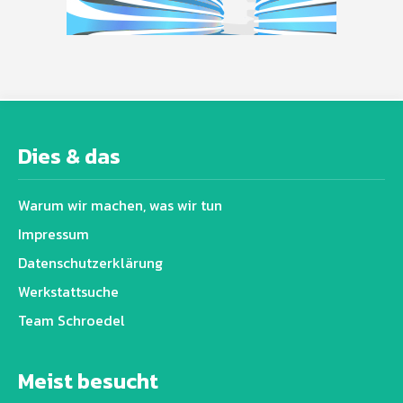
Dies & das
Warum wir machen, was wir tun
Impressum
Datenschutz­erklärung
Werkstattsuche
Team Schroedel
Meist besucht