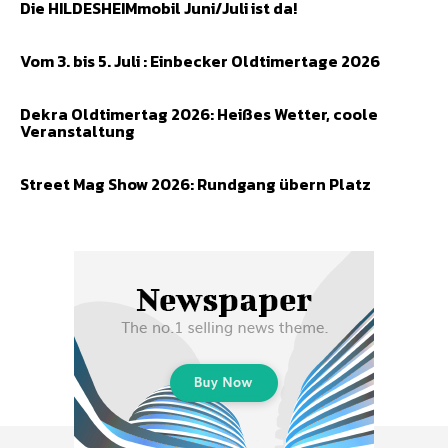
Die HILDESHEIMmobil Juni/Juli ist da!
Vom 3. bis 5. Juli : Einbecker Oldtimertage 2026
Dekra Oldtimertag 2026: Heißes Wetter, coole
Veranstaltung
Street Mag Show 2026: Rundgang übern Platz