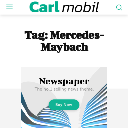
Tag:
Mercedes-
Maybach