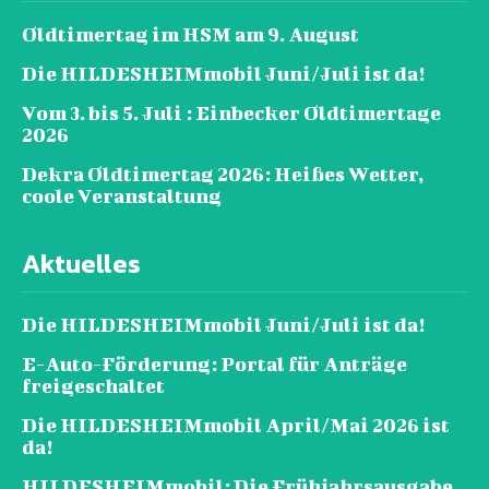
Oldtimertag im HSM am 9. August
Die HILDESHEIMmobil Juni/Juli ist da!
Vom 3. bis 5. Juli : Einbecker Oldtimertage
2026
Dekra Oldtimertag 2026: Heißes Wetter,
coole Veranstaltung
Aktuelles
Die HILDESHEIMmobil Juni/Juli ist da!
E-Auto-Förderung: Portal für Anträge
freigeschaltet
Die HILDESHEIMmobil April/Mai 2026 ist
da!
HILDESHEIMmobil: Die Frühjahrsausgabe