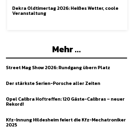
Dekra Oldtimertag 2026: Heißes Wetter, coole
Veranstaltung
Mehr …
Street Mag Show 2026: Rundgang übern Platz
Der stärkste Serien-Porsche aller Zeiten
Opel Calibra Hoftreffen: 120 Gäste-Calibras – neuer
Rekord!
Kfz-Innung Hildesheim feiert die Kfz-Mechatroniker
2025