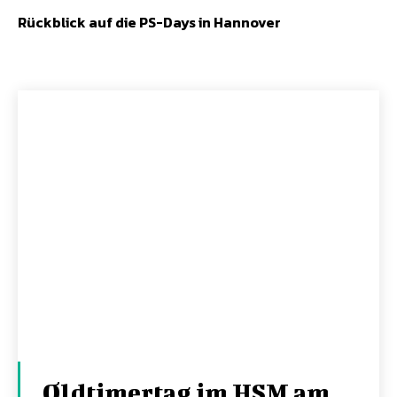
Rückblick auf die PS-Days in Hannover
Oldtimertag im HSM am