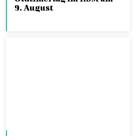
9. August