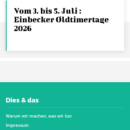
Vom 3. bis 5. Juli :
Einbecker Oldtimertage
2026
Dies & das
Warum wir machen, was wir tun
Impressum