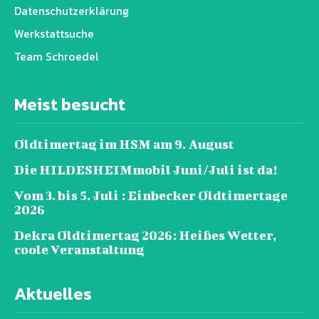
Datenschutz­erklärung
Werkstattsuche
Team Schroedel
Meist besucht
Oldtimertag im HSM am 9. August
Die HILDESHEIMmobil Juni/Juli ist da!
Vom 3. bis 5. Juli : Einbecker Oldtimertage
2026
Dekra Oldtimertag 2026: Heißes Wetter,
coole Veranstaltung
Aktuelles