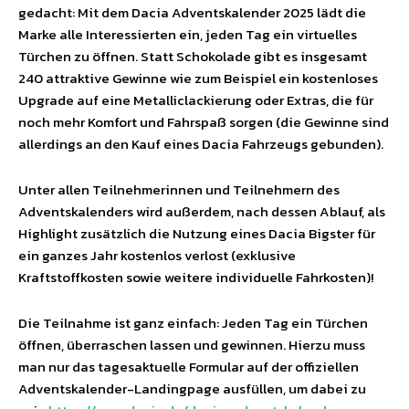
gedacht: Mit dem Dacia Adventskalender 2025 lädt die
Marke alle Interessierten ein, jeden Tag ein virtuelles
Türchen zu öffnen. Statt Schokolade gibt es insgesamt
240 attraktive Gewinne wie zum Beispiel ein kostenloses
Upgrade auf eine Metalliclackierung oder Extras, die für
noch mehr Komfort und Fahrspaß sorgen (die Gewinne sind
allerdings an den Kauf eines Dacia Fahrzeugs gebunden).
Unter allen Teilnehmerinnen und Teilnehmern des
Adventskalenders wird außerdem, nach dessen Ablauf, als
Highlight zusätzlich die Nutzung eines Dacia Bigster für
ein ganzes Jahr kostenlos verlost (exklusive
Kraftstoffkosten sowie weitere individuelle Fahrkosten)!
Die Teilnahme ist ganz einfach: Jeden Tag ein Türchen
öffnen, überraschen lassen und gewinnen. Hierzu muss
man nur das tagesaktuelle Formular auf der offiziellen
Adventskalender-Landingpage ausfüllen, um dabei zu