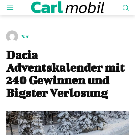
Tms
Dacia
Adventskalender mit
240 Gewinnen und
Bigster Verlosung