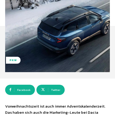
PKW
Facebook
Twitter
Vorweihnachtszeit ist auch immer Adventskalenderzeit.
Das haben sich auch die Marketing-Leute bei Dacia