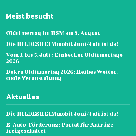
Meist besucht
Oldtimertag im HSM am 9. August
Die HILDESHEIMmobil Juni/Juli ist da!
Vom 3. bis 5. Juli : Einbecker Oldtimertage
2026
Dekra Oldtimertag 2026: Heißes Wetter,
coole Veranstaltung
Aktuelles
Die HILDESHEIMmobil Juni/Juli ist da!
E-Auto-Förderung: Portal für Anträge
freigeschaltet