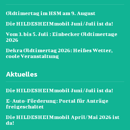
Oldtimertag im HSM am 9. August
Die HILDESHEIMmobil Juni/Juli ist da!
Vom 3. bis 5. Juli : Einbecker Oldtimertage
2026
Dekra Oldtimertag 2026: Heißes Wetter,
coole Veranstaltung
Aktuelles
Die HILDESHEIMmobil Juni/Juli ist da!
E-Auto-Förderung: Portal für Anträge
freigeschaltet
Die HILDESHEIMmobil April/Mai 2026 ist
da!