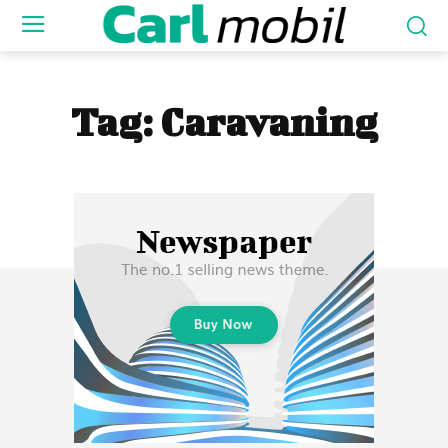
Tag:
Caravaning