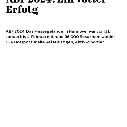
Erfolg
ABF 2024: Das Messegelände in Hannover war vom 31.
Januar bis 4. Februar mit rund 86.000 Besuchern wieder
DER Hotspot für alle Reiselustigen, Aktiv-Sportler,...