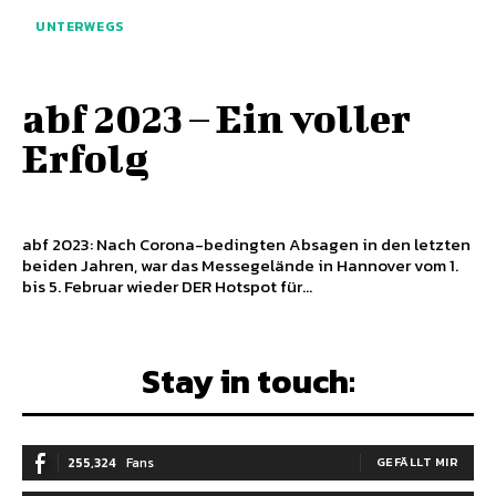
UNTERWEGS
abf 2023 – Ein voller
Erfolg
abf 2023: Nach Corona-bedingten Absagen in den letzten
beiden Jahren, war das Messegelände in Hannover vom 1.
bis 5. Februar wieder DER Hotspot für...
Stay in touch:
255,324
Fans
GEFÄLLT MIR