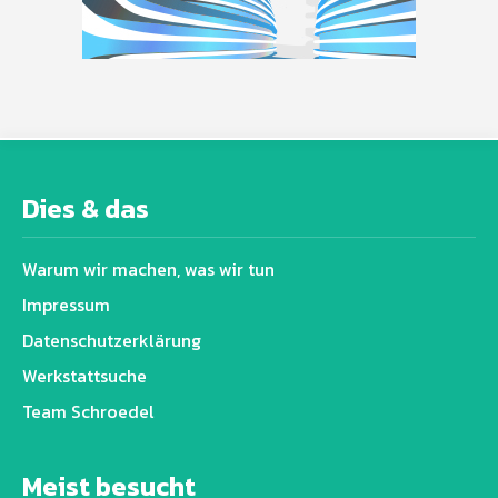
Dies & das
Warum wir machen, was wir tun
Impressum
Datenschutz­erklärung
Werkstattsuche
Team Schroedel
Meist besucht