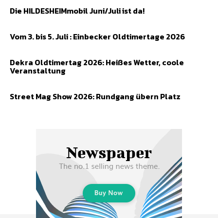
Die HILDESHEIMmobil Juni/Juli ist da!
Vom 3. bis 5. Juli : Einbecker Oldtimertage 2026
Dekra Oldtimertag 2026: Heißes Wetter, coole
Veranstaltung
Street Mag Show 2026: Rundgang übern Platz