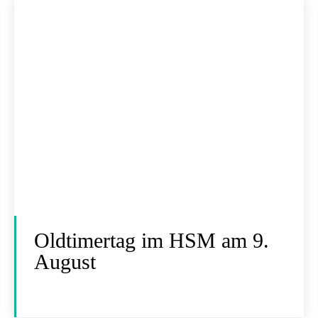
Oldtimertag im HSM am 9.
August