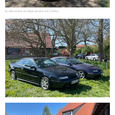
In allen Ecken des Hofes fanden sich Calibra.