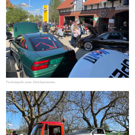
Fachsimpeln unter Gleichgesinnten.