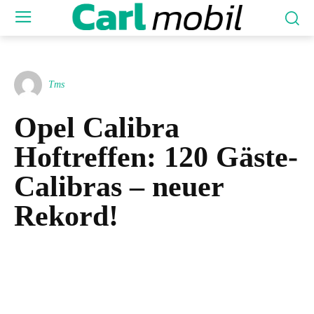
Tms
Opel Calibra
Hoftreffen: 120 Gäste-
Calibras – neuer
Rekord!