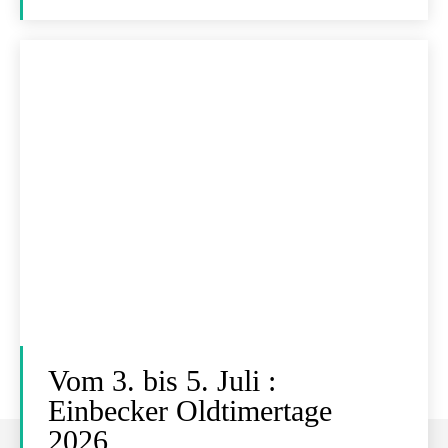
Vom 3. bis 5. Juli :
Einbecker Oldtimertage
2026