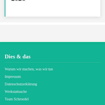
Dies & das
Warum wir machen, was wir tun
Impressum
Datenschutz­erklärung
Werkstattsuche
Team Schroedel