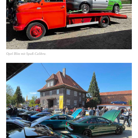
Opel Blitz mit Spaß-Calibra.