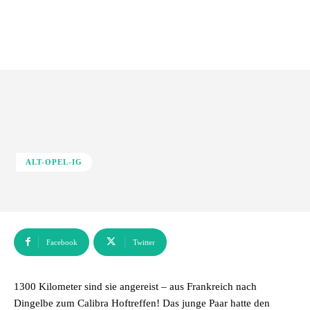
ALT-OPEL-IG
Facebook
Twitter
1300 Kilometer sind sie angereist – aus Frankreich nach
Dingelbe zum Calibra Hoftreffen! Das junge Paar hatte den