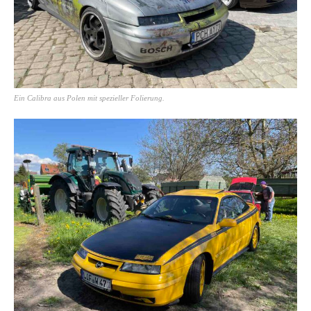
Ein Calibra aus Polen mit spezieller Folierung.