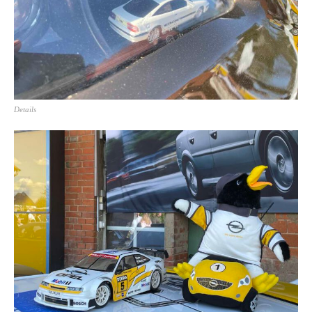
Details