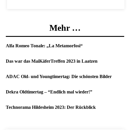
Mehr …
Alfa Romeo Tonale: „La Metamorfosi“
Das war das MaiKäferTreffen 2023 in Laatzen
ADAC Old- und Youngtimertag: Die schönsten Bilder
Dekra Oldtimertag – “Endlich mal wieder!”
Technorama Hildesheim 2023: Der Rückblick