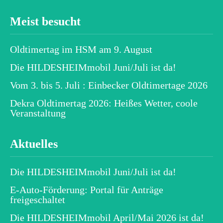
Meist besucht
Oldtimertag im HSM am 9. August
Die HILDESHEIMmobil Juni/Juli ist da!
Vom 3. bis 5. Juli : Einbecker Oldtimertage 2026
Dekra Oldtimertag 2026: Heißes Wetter, coole
Veranstaltung
Aktuelles
Die HILDESHEIMmobil Juni/Juli ist da!
E-Auto-Förderung: Portal für Anträge
freigeschaltet
Die HILDESHEIMmobil April/Mai 2026 ist da!