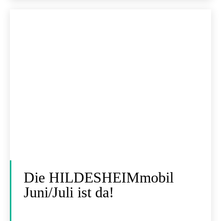
Die HILDESHEIMmobil
Juni/Juli ist da!