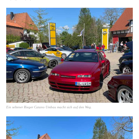
Ein seltener Rieger Catano Umbau macht sich auf den Weg.