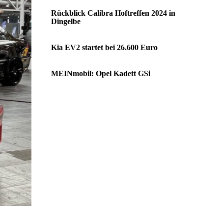
Rückblick Calibra Hoftreffen 2024 in
Dingelbe
Kia EV2 startet bei 26.600 Euro
MEINmobil: Opel Kadett GSi