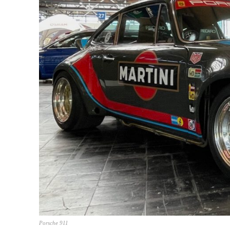
Porsche 911