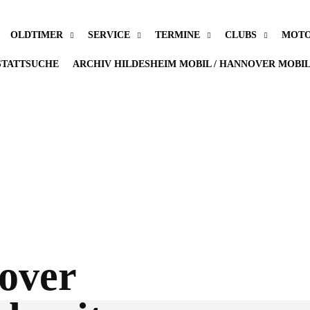
OLDTIMER
SERVICE
TERMINE
CLUBS
MOTO
TATTSUCHE
ARCHIV HILDESHEIM MOBIL / HANNOVER MOBI
over