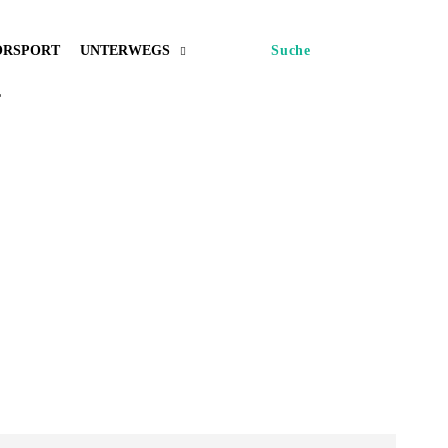
RSPORT
UNTERWEGS
Suche
L