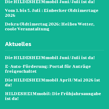
Die HILDESHEIMmobil Juni/Juli ist da!
Vom 3. bis 5. Juli : Einbecker Oldtimertage
2026
Dekra Oldtimertag 2026: Heißes Wetter,
coole Veranstaltung
Aktuelles
Die HILDESHEIMmobil Juni/Juli ist da!
E-Auto-Förderung: Portal für Anträge
freigeschaltet
Die HILDESHEIMmobil April/Mai 2026 ist
da!
HILDESHEIMmobil: Die Frühjahrsausgabe
ist da!