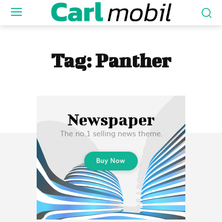
Tag:
Panther