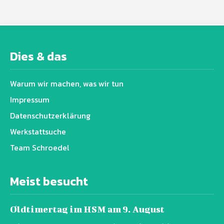
Dies & das
Warum wir machen, was wir tun
Impressum
Datenschutz­erklärung
Werkstattsuche
Team Schroedel
Meist besucht
Oldtimertag im HSM am 9. August