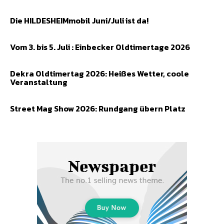
Die HILDESHEIMmobil Juni/Juli ist da!
Vom 3. bis 5. Juli : Einbecker Oldtimertage 2026
Dekra Oldtimertag 2026: Heißes Wetter, coole
Veranstaltung
Street Mag Show 2026: Rundgang übern Platz