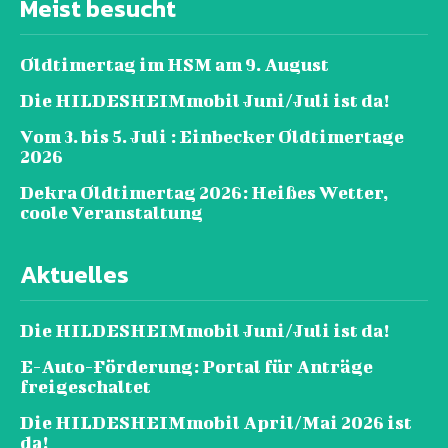
Meist besucht
Oldtimertag im HSM am 9. August
Die HILDESHEIMmobil Juni/Juli ist da!
Vom 3. bis 5. Juli : Einbecker Oldtimertage
2026
Dekra Oldtimertag 2026: Heißes Wetter,
coole Veranstaltung
Aktuelles
Die HILDESHEIMmobil Juni/Juli ist da!
E-Auto-Förderung: Portal für Anträge
freigeschaltet
Die HILDESHEIMmobil April/Mai 2026 ist
da!