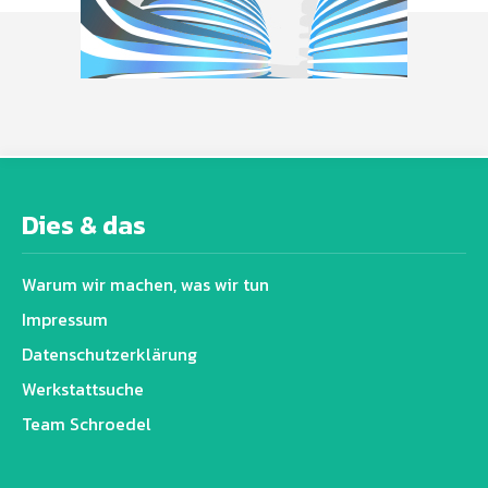
Dies & das
Warum wir machen, was wir tun
Impressum
Datenschutz­erklärung
Werkstattsuche
Team Schroedel