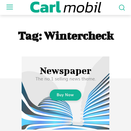
Tag:
Wintercheck