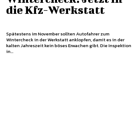
die Kfz-Werkstatt
Spätestens im November sollten Autofahrer zum
Wintercheck in der Werkstatt anklopfen, damit es in der
kalten Jahreszeit kein böses Erwachen gibt. Die Inspektion
in...