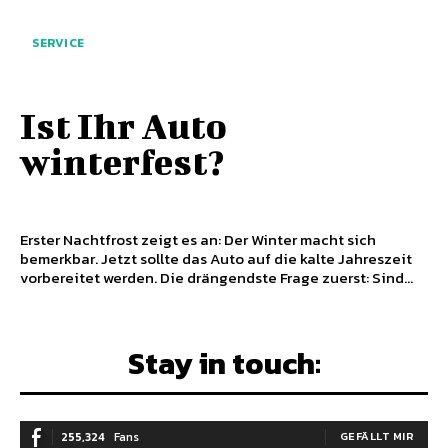
SERVICE
Ist Ihr Auto
winterfest?
Erster Nachtfrost zeigt es an: Der Winter macht sich
bemerkbar. Jetzt sollte das Auto auf die kalte Jahreszeit
vorbereitet werden. Die drängendste Frage zuerst: Sind...
Stay in touch:
255,324
Fans
GEFÄLLT MIR