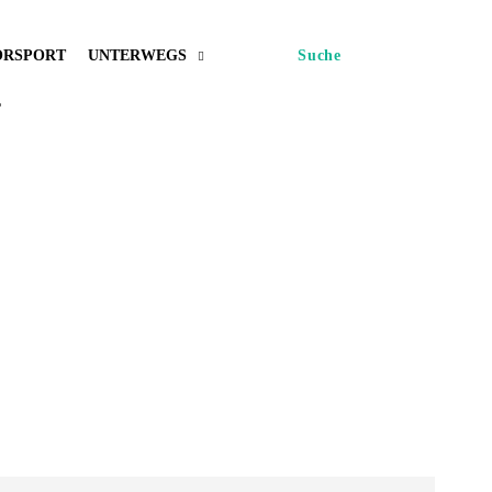
RSPORT
UNTERWEGS
Suche
L