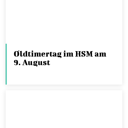
Oldtimertag im HSM am
9. August