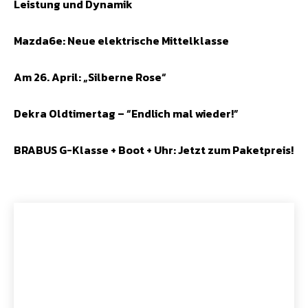
Leistung und Dynamik
Mazda6e: Neue elektrische Mittelklasse
Am 26. April: „Silberne Rose“
Dekra Oldtimertag – “Endlich mal wieder!”
BRABUS G-Klasse + Boot + Uhr: Jetzt zum Paketpreis!