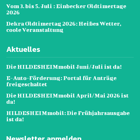
Vom 3. bis 5. Juli : Einbecker Oldtimertage
2026
Dekra Oldtimertag 2026: Heißes Wetter,
coole Veranstaltung
Aktuelles
Die HILDESHEIMmobil Juni/Juli ist da!
E-Auto-Förderung: Portal für Anträge
freigeschaltet
Die HILDESHEIMmobil April/Mai 2026 ist
da!
HILDESHEIMmobil: Die Frühjahrsausgabe
ist da!
Newsletter anmelden