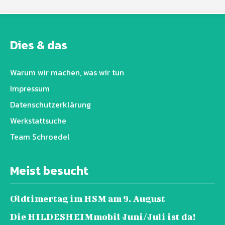
Dies & das
Warum wir machen, was wir tun
Impressum
Datenschutz­erklärung
Werkstattsuche
Team Schroedel
Meist besucht
Oldtimertag im HSM am 9. August
Die HILDESHEIMmobil Juni/Juli ist da!