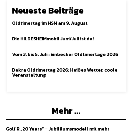
Neueste Beiträge
Oldtimertag im HSM am 9. August
Die HILDESHEIMmobil Juni/Juli ist da!
Vom 3. bis 5. Juli : Einbecker Oldtimertage 2026
Dekra Oldtimertag 2026: Heißes Wetter, coole
Veranstaltung
Mehr …
Golf R „20 Years“ – Jubiläumsmodell mit mehr