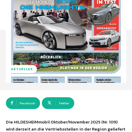
AKTUELLES
Facebook
Twitter
Die HILDESHEIMmobil Oktober/November 2025 (Nr. 109)
wird derzeit an die Vertriebsstellen in der Region geliefert