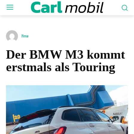
Tms
Der BMW M3 kommt
erstmals als Touring