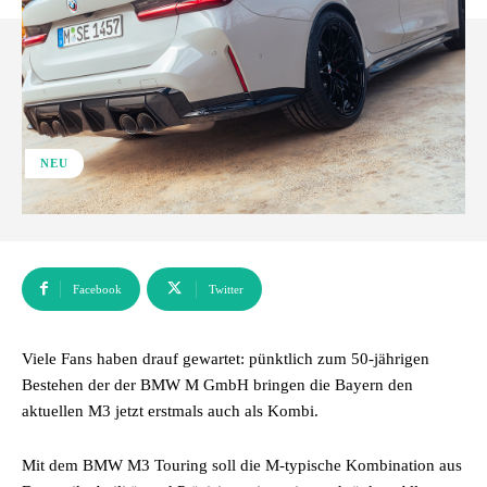
NEU
Facebook
Twitter
Viele Fans haben drauf gewartet: pünktlich zum 50-jährigen
Bestehen der der BMW M GmbH bringen die Bayern den
aktuellen M3 jetzt erstmals auch als Kombi.
Mit dem BMW M3 Touring soll die M-typische Kombination aus