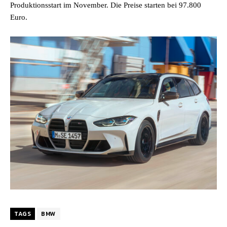
Produktionsstart im November. Die Preise starten bei 97.800
Euro.
TAGS
BMW