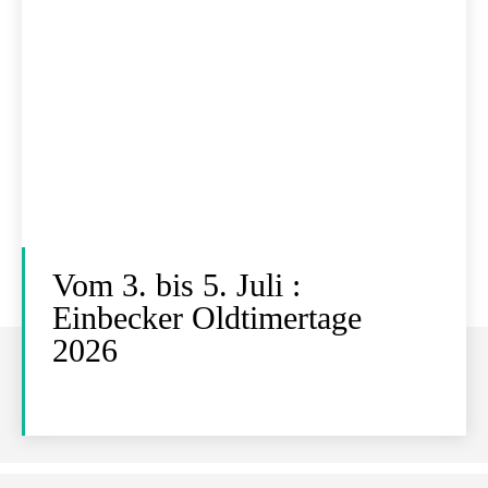
Vom 3. bis 5. Juli :
Einbecker Oldtimertage
2026