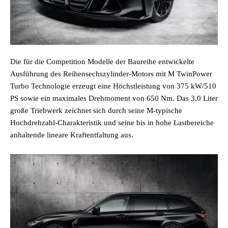
Die für die Competition Modelle der Baureihe entwickelte
Ausführung des Reihensechszylinder-Motors mit M TwinPower
Turbo Technologie erzeugt eine Höchstleistung von 375 kW/510
PS sowie ein maximales Drehmoment von 650 Nm. Das 3,0 Liter
große Triebwerk zeichnet sich durch seine M-typische
Hochdrehzahl-Charakteristik und seine bis in hohe Lastbereiche
anhaltende lineare Kraftentfaltung aus.