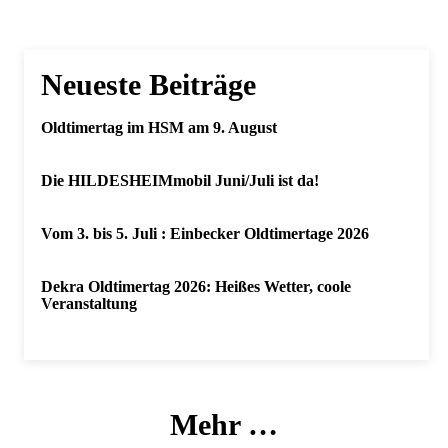
Neueste Beiträge
Oldtimertag im HSM am 9. August
Die HILDESHEIMmobil Juni/Juli ist da!
Vom 3. bis 5. Juli : Einbecker Oldtimertage 2026
Dekra Oldtimertag 2026: Heißes Wetter, coole
Veranstaltung
Mehr …