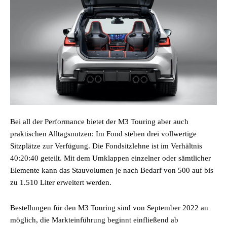
Bei all der Performance bietet der M3 Touring aber auch
praktischen Alltagsnutzen: Im Fond stehen drei vollwertige
Sitzplätze zur Verfügung. Die Fondsitzlehne ist im Verhältnis
40:20:40 geteilt. Mit dem Umklappen einzelner oder sämtlicher
Elemente kann das Stauvolumen je nach Bedarf von 500 auf bis
zu 1.510 Liter erweitert werden.
Bestellungen für den M3 Touring sind von September 2022 an
möglich, die Markteinführung beginnt einfließend ab