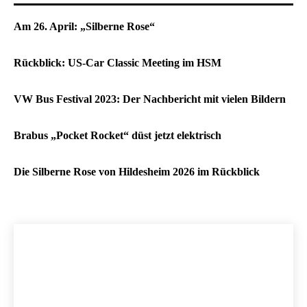
Am 26. April: „Silberne Rose“
Rückblick: US-Car Classic Meeting im HSM
VW Bus Festival 2023: Der Nachbericht mit vielen Bildern
Brabus „Pocket Rocket“ düst jetzt elektrisch
Die Silberne Rose von Hildesheim 2026 im Rückblick