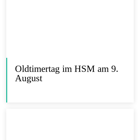
Oldtimertag im HSM am 9.
August