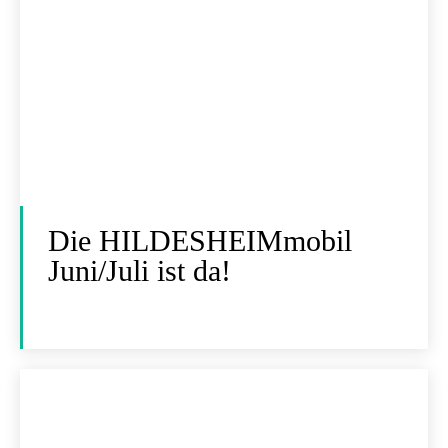
Die HILDESHEIMmobil
Juni/Juli ist da!