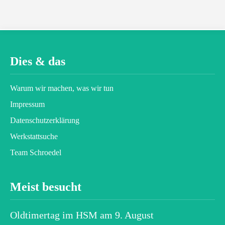
Dies & das
Warum wir machen, was wir tun
Impressum
Datenschutz­erklärung
Werkstattsuche
Team Schroedel
Meist besucht
Oldtimertag im HSM am 9. August