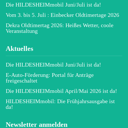
Die HILDESHEIMmobil Juni/Juli ist da!
Vom 3. bis 5. Juli : Einbecker Oldtimertage 2026
Dekra Oldtimertag 2026: Heißes Wetter, coole
Veranstaltung
Aktuelles
Die HILDESHEIMmobil Juni/Juli ist da!
E-Auto-Förderung: Portal für Anträge
freigeschaltet
Die HILDESHEIMmobil April/Mai 2026 ist da!
HILDESHEIMmobil: Die Frühjahrsausgabe ist
da!
Newsletter anmelden